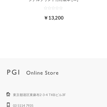
￥13,200
東京都港区東麻布2-3-4 TKBビル3F
03 5114 7935