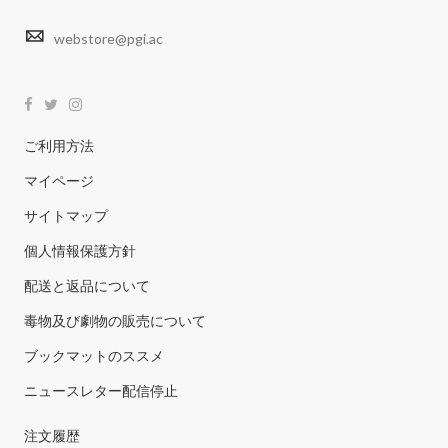
webstore@pgi.ac
ご利用方法
マイページ
サイトマップ
個人情報保護方針
配送と返品について
毒物及び劇物の販売について
ブックマットのススメ
ニュースレター配信停止
注文履歴