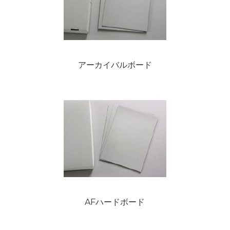
アーカイバルボード
AFハードボード