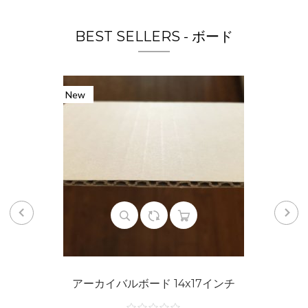
BEST SELLERS - ボード
New
アーカイバルボード 14x17インチ