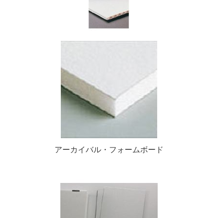
アーカイバル・フォームボード