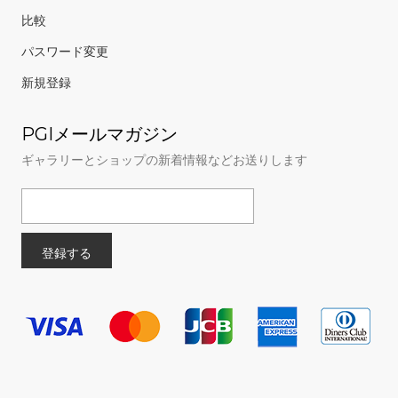
比較
パスワード変更
新規登録
PGIメールマガジン
ギャラリーとショップの新着情報などお送りします