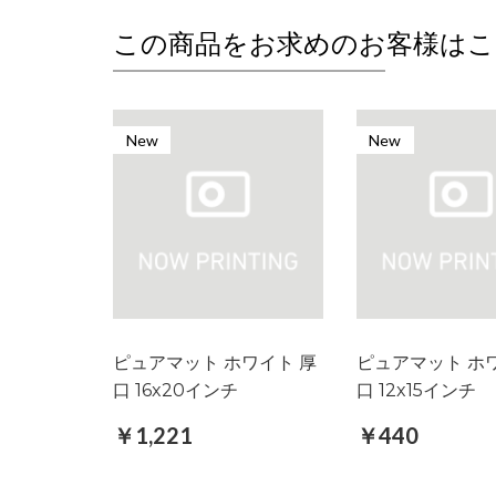
この商品をお求めのお客様はこ
New
New
ピュアマット ホワイト 厚
ピュアマット ホ
口 16x20インチ
口 12x15インチ
￥1,221
￥440