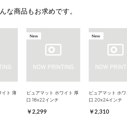
んな商品もお求めです。
New
New
ワイト 薄
ピュアマット ホワイト 厚
ピュアマット ホワ
口 18x22インチ
口 20x24インチ
￥2,299
￥2,310