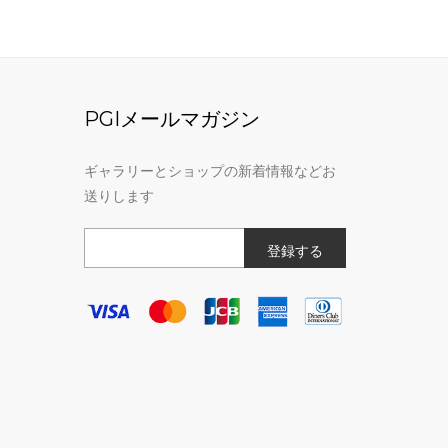
PGIメールマガジン
ギャラリーとショップの新着情報などお
送りします