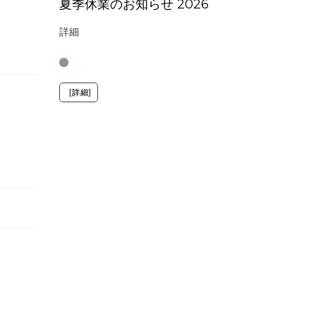
夏季休業のお知らせ 2026
詳細
[詳細]