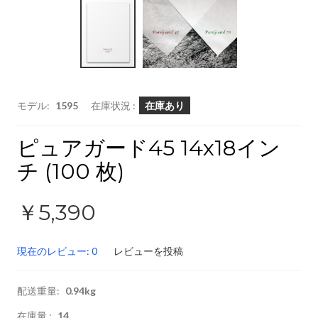
モデル:
1595
在庫状況 :
在庫あり
ピュアガード45 14x18イン
チ (100 枚)
￥5,390
現在のレビュー: 0
レビューを投稿
配送重量:
0.94kg
在庫量 :
14