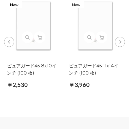
New
New
ピュアガード45 8x10イ
ピュアガード45 11x14イ
ンチ (100 枚)
ンチ (100 枚)
￥2,530
￥3,960