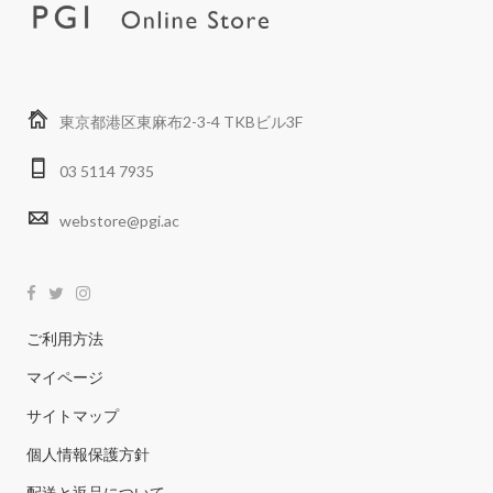
東京都港区東麻布2-3-4 TKBビル3F
03 5114 7935
webstore@pgi.ac
ご利用方法
マイページ
サイトマップ
個人情報保護方針
配送と返品について