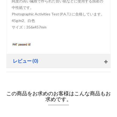
純度の高い繊維で作られた合い紙などに使用する国産の
中性紙です。
Photographic Activities Test (P.A.T.) に合格しています。
45g/m2、白色
サイズ：356x457mm
レビュー (0)
この商品をお求めのお客様はこんな商品もお
求めです。