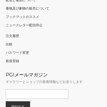
毒物及び劇物の販売について
ブックマットのススメ
ニュースレター配信停止
注文履歴
比較
パスワード変更
新規登録
PGIメールマガジン
ギャラリーとショップの新着情報などお送りします