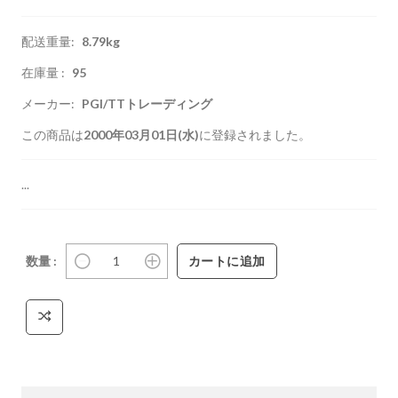
配送重量:
8.79kg
在庫量 :
95
メーカー:
PGI/TTトレーディング
この商品は
2000年03月01日(水)
に登録されました。
...
数量 :