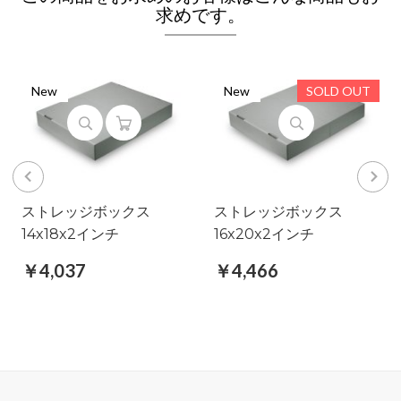
求めです。
New
New
SOLD OUT
ストレッジボックス
ストレッジボックス
14x18x2インチ
16x20x2インチ
￥4,037
￥4,466