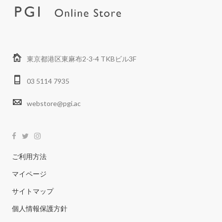
東京都港区東麻布2-3-4 TKBビル3F
03 5114 7935
webstore@pgi.ac
ご利用方法
マイページ
サイトマップ
個人情報保護方針