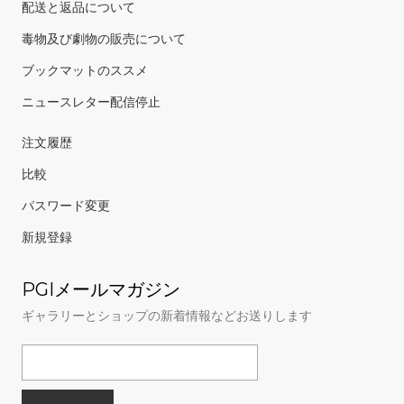
配送と返品について
毒物及び劇物の販売について
ブックマットのススメ
ニュースレター配信停止
注文履歴
比較
パスワード変更
新規登録
PGIメールマガジン
ギャラリーとショップの新着情報などお送りします