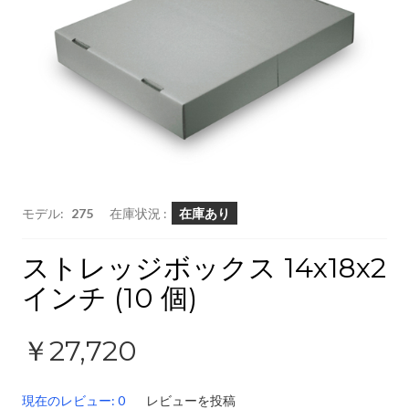
モデル:
275
在庫状況 :
在庫あり
ストレッジボックス 14x18x2
インチ (10 個)
￥27,720
現在のレビュー: 0
レビューを投稿