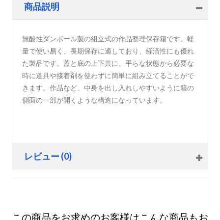
商品説明
無酸性ダンボール製の組立式の作品整理保存箱です。軽
量で使い易く、長期保存に適しており、経済性にも優れ
た製品です。蓋と底の上下共に、平らな状態から必要な
時に道具や接着剤を使わずに簡単に組み立てることがで
きます。作品など、中身を出し入れしやすいように箱の
側面の一部が開くような構造になっています。
レビュー (0)
この商品をお求めのお客様はこんな商品もお