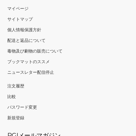
マイページ
サイトマップ
個人情報保護方針
配送と返品について
毒物及び劇物の販売について
ブックマットのススメ
ニュースレター配信停止
注文履歴
比較
パスワード変更
新規登録
PGIメールマガジン