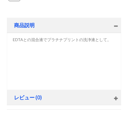
商品説明
EDTAとの混合液でプラチナプリントの洗浄液として。
レビュー (0)