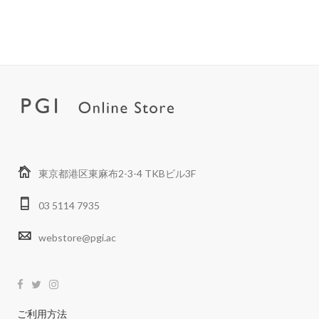
東京都港区東麻布2-3-4 TKBビル3F
03 5114 7935
webstore@pgi.ac
ご利用方法