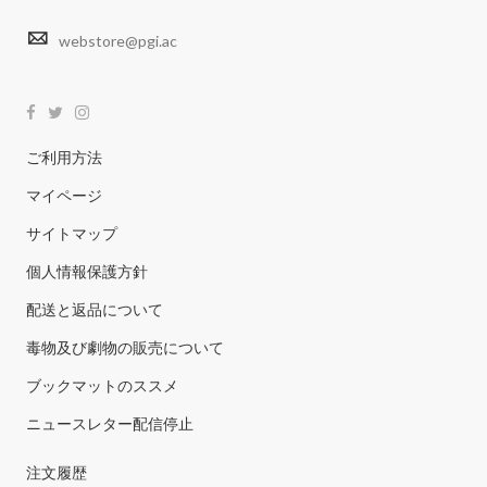
webstore@pgi.ac
ご利用方法
マイページ
サイトマップ
個人情報保護方針
配送と返品について
毒物及び劇物の販売について
ブックマットのススメ
ニュースレター配信停止
注文履歴