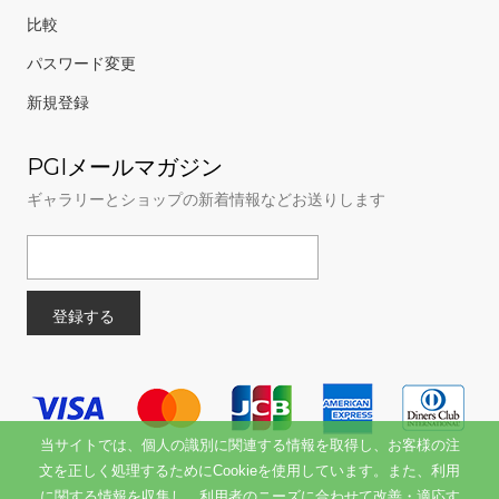
比較
パスワード変更
新規登録
PGIメールマガジン
ギャラリーとショップの新着情報などお送りします
当サイトでは、個人の識別に関連する情報を取得し、お客様の注
文を正しく処理するためにCookieを使用しています。また、利用
に関する情報を収集し、利用者のニーズに合わせて改善・適応す