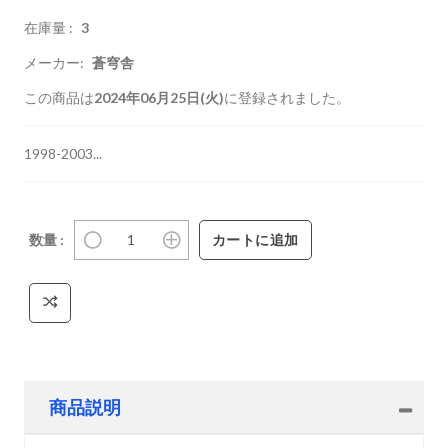
在庫量 :
3
メーカー:
蒼穹舎
この商品は
2024年06月25日(火)
に登録されました。
1998-2003...
数量 :
商品説明