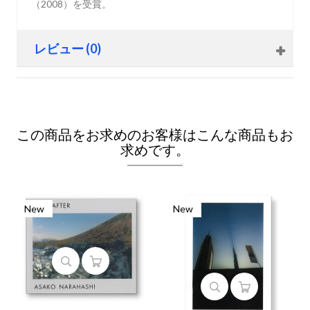
（2008）を受賞。
レビュー (0)
この商品をお求めのお客様はこんな商品もお
求めです。
New
New