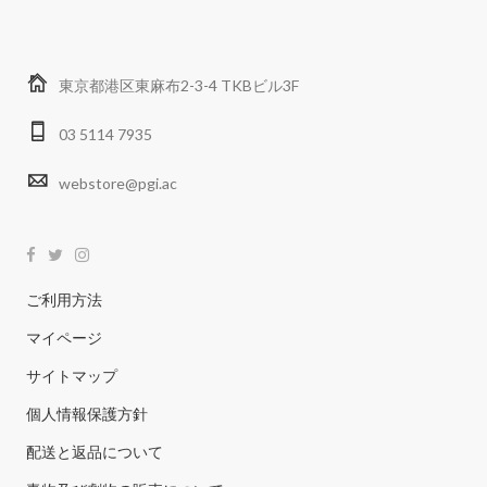
東京都港区東麻布2-3-4 TKBビル3F
03 5114 7935
webstore@pgi.ac
ご利用方法
マイページ
サイトマップ
個人情報保護方針
配送と返品について