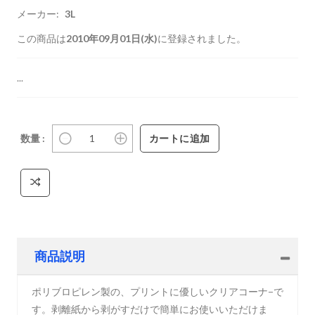
メーカー:
3L
この商品は
2010年09月01日(水)
に登録されました。
...
数量 :
商品説明
ポリブロピレン製の、プリントに優しいクリアコーナ−で
す。剥離紙から剥がすだけで簡単にお使いいただけま