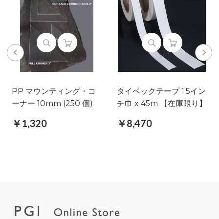
PP マウンティング・コ
タイベックテープ 1.5イン
ーナー 10mm (250 個)
チ巾 x 45m 【在庫限り】
￥1,320
￥8,470