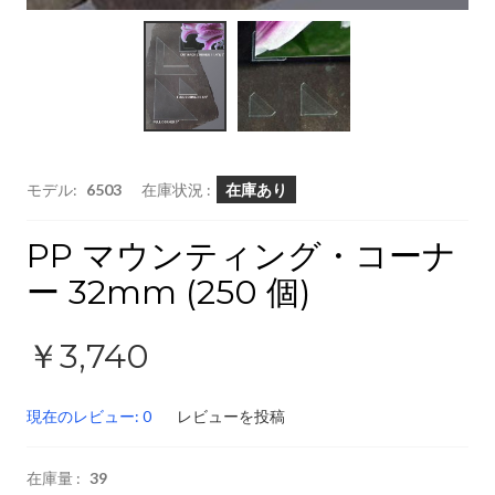
モデル:
6503
在庫状況 :
在庫あり
PP マウンティング・コーナ
ー 32mm (250 個)
￥3,740
現在のレビュー: 0
レビューを投稿
在庫量 :
39