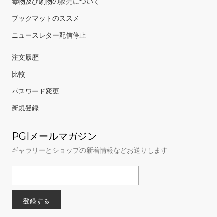
毒物及び劇物の販売について
ブックマットのススメ
ニュースレター配信停止
注文履歴
比較
パスワード変更
新規登録
PGIメールマガジン
ギャラリーとショップの新着情報などお送りします