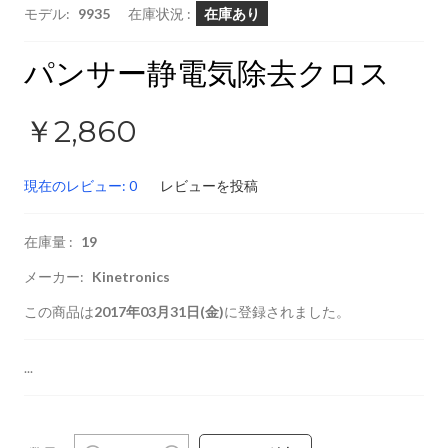
モデル:
9935
在庫状況 :
在庫あり
パンサー静電気除去クロス
￥2,860
現在のレビュー: 0
レビューを投稿
在庫量 :
19
メーカー:
Kinetronics
この商品は
2017年03月31日(金)
に登録されました。
...