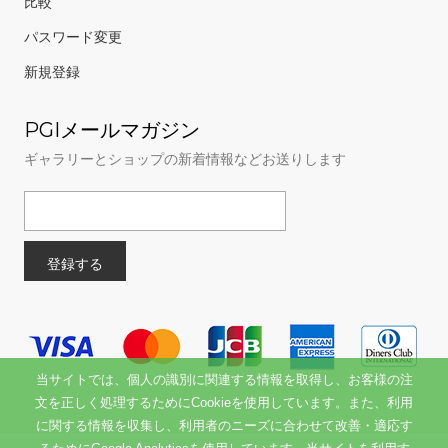
比較
パスワード変更
新規登録
PGIメールマガジン
ギャラリーとショップの新着情報などお送りします
当サイトでは、個人の識別に関連する情報を取得し、お客様の注
文を正しく処理するためにCookieを使用しています。また、利用
に関する情報を収集し、利用者のニーズに合わせて改善・適応す