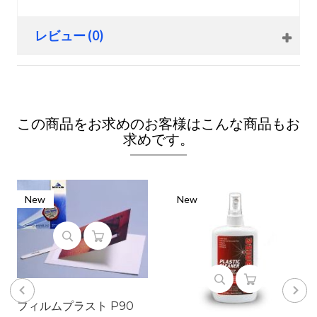
レビュー (0)
この商品をお求めのお客様はこんな商品もお
求めです。
New
New
フィルムプラスト P90