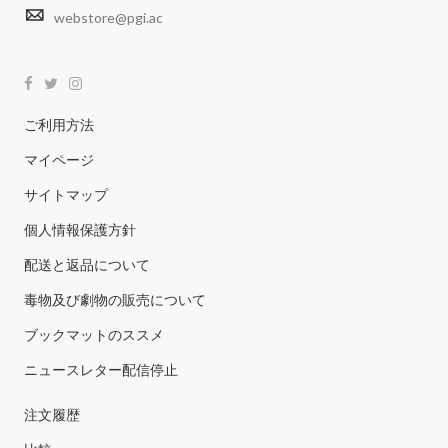
webstore@pgi.ac
ご利用方法
マイページ
サイトマップ
個人情報保護方針
配送と返品について
毒物及び劇物の販売について
ブックマットのススメ
ニュースレター配信停止
注文履歴