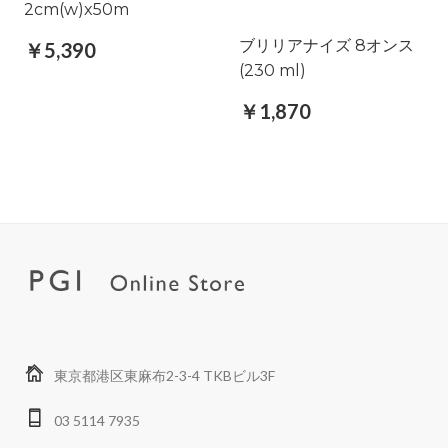
2cm(w)x50m
ブリリアナイズ 8オンス
￥5,390
(230 ml)
￥1,870
東京都港区東麻布2-3-4 TKBビル3F
03 5114 7935