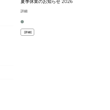
夏季休業のお知らせ 2026
詳細
[詳細]