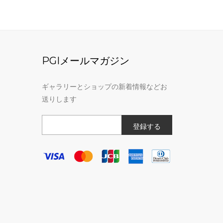
PGIメールマガジン
ギャラリーとショップの新着情報などお
送りします