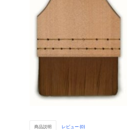
商品説明
レビュー (0)