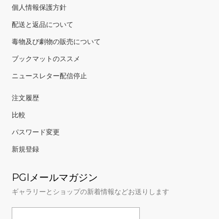
配送と返品について
毒物及び劇物の販売について
ブックマットのススメ
ニュースレター配信停止
注文履歴
比較
パスワード変更
新規登録
PGIメールマガジン
ギャラリーとショップの新着情報などお送りします