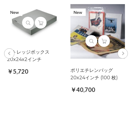
New
New
ストレッジボックス
20x24x2インチ
ポリエチレンバッグ
￥5,720
20x24インチ (100 枚)
￥40,700