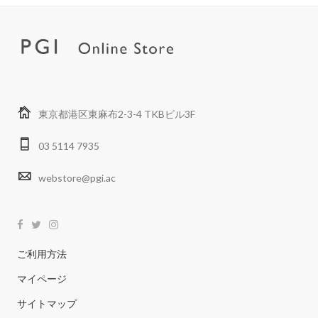
東京都港区東麻布2-3-4 TKBビル3F
03 5114 7935
webstore@pgi.ac
ご利用方法
マイページ
サイトマップ
個人情報保護方針