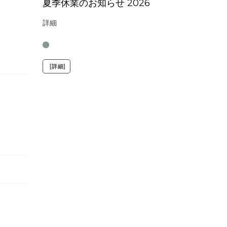
夏季休業のお知らせ 2026
詳細
[詳細]