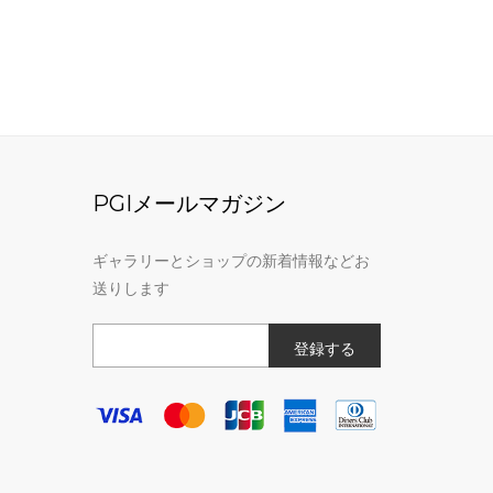
PGIメールマガジン
ギャラリーとショップの新着情報などお
送りします