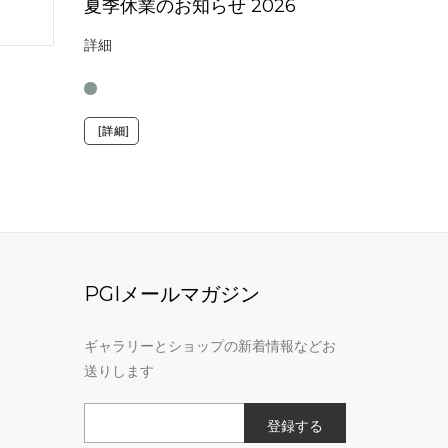
夏季休業のお知らせ 2026
詳細
[詳細]
PGIメールマガジン
ギャラリーとショップの新着情報などお
送りします