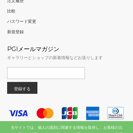
注文履歴
比較
パスワード変更
新規登録
PGIメールマガジン
ギャラリーとショップの新着情報などお送りします
当サイトでは、個人の識別に関連する情報を取得し、お客様の注