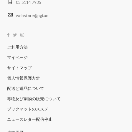
03 5114 7935
webstore@pgi.ac
ご利用方法
マイページ
サイトマップ
個人情報保護方針
配送と返品について
毒物及び劇物の販売について
ブックマットのススメ
ニュースレター配信停止