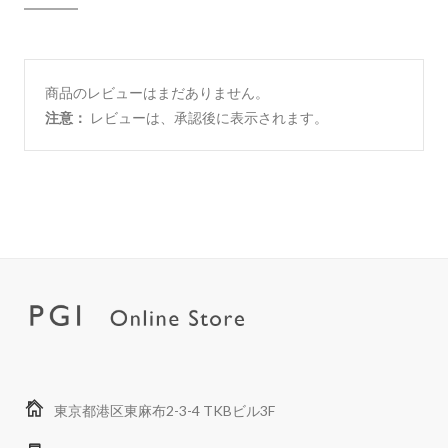
商品のレビューはまだありません。
注意：
レビューは、承認後に表示されます。
東京都港区東麻布2-3-4 TKBビル3F