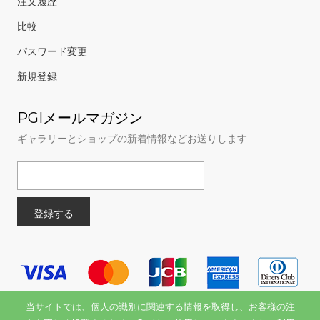
注文履歴
比較
パスワード変更
新規登録
PGIメールマガジン
ギャラリーとショップの新着情報などお送りします
当サイトでは、個人の識別に関連する情報を取得し、お客様の注