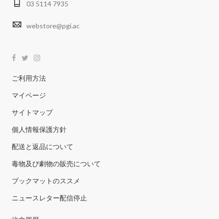
03 5114 7935
webstore@pgi.ac
ご利用方法
マイページ
サイトマップ
個人情報保護方針
配送と返品について
毒物及び劇物の販売について
ブックマットのススメ
ニュースレター配信停止