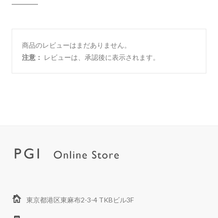
商品のレビューはまだありません。
注意：
レビューは、承認後に表示されます。
東京都港区東麻布2-3-4 TKBビル3F