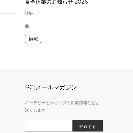
夏季休業のお知らせ 2026
詳細
[詳細]
PGIメールマガジン
ギャラリーとショップの新着情報などお
送りします