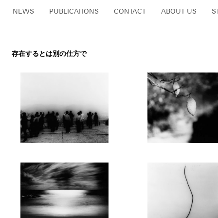
NEWS
PUBLICATIONS
CONTACT
ABOUT US
S
存在するとは別の仕方で