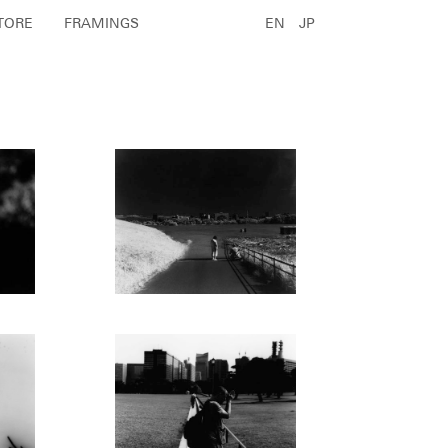
TORE
FRAMINGS
EN
JP