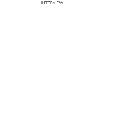
INTERVIEW