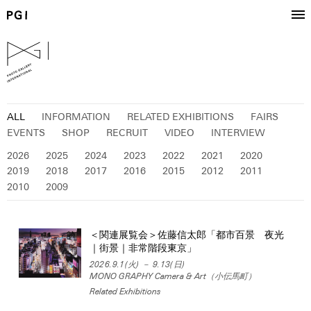
ALL
INFORMATION
RELATED EXHIBITIONS
FAIRS
EVENTS
SHOP
RECRUIT
VIDEO
INTERVIEW
2026
2025
2024
2023
2022
2021
2020
2019
2018
2017
2016
2015
2012
2011
2010
2009
＜関連展覧会＞佐藤信太郎「都市百景 夜光
｜街景｜非常階段東京」
2026.9.1(火) － 9.13(日)
MONO GRAPHY Camera & Art（小伝馬町）
Related Exhibitions